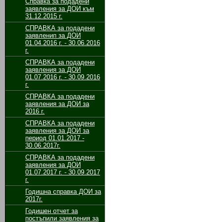
Справка за подадени
заявления за ДОИ към
31.12.2015 г.
СПРАВКА за подадени
заявленип за ДОИ
01.04.2016 г. - 30.06.2016
г.
СПРАВКА за подадени
заявления за ДОИ
01.07.2016 г. - 30.09.2016
г.
СПРАВКА за подадени
заявления за ДОИ за
2016 г.
СПРАВКА за подадени
заявления за ДОИ за
период 01.01.2017 -
30.06.2017г.
СПРАВКА за подадени
заявления за ДОИ
01.07.2017 г. - 30.09.2017
г.
Годишна справка ДОИ за
2017г.
Годишен отчет за
постъпили заявления за