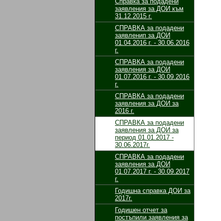
Справка за подадени
заявления за ДОИ към
31.12.2015 г.
СПРАВКА за подадени
заявленип за ДОИ
01.04.2016 г. - 30.06.2016
г.
СПРАВКА за подадени
заявления за ДОИ
01.07.2016 г. - 30.09.2016
г.
СПРАВКА за подадени
заявления за ДОИ за
2016 г.
СПРАВКА за подадени
заявления за ДОИ за
период 01.01.2017 -
30.06.2017г.
СПРАВКА за подадени
заявления за ДОИ
01.07.2017 г. - 30.09.2017
г.
Годишна справка ДОИ за
2017г.
Годишен отчет за
постъпили заявления за