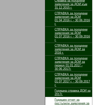
Справка за подадени
заявления за ДОИ към
31.12.2015 г.
СПРАВКА за подадени
заявленип за ДОИ
01.04.2016 г. - 30.06.2016
г.
СПРАВКА за подадени
заявления за ДОИ
01.07.2016 г. - 30.09.2016
г.
СПРАВКА за подадени
заявления за ДОИ за
2016 г.
СПРАВКА за подадени
заявления за ДОИ за
период 01.01.2017 -
30.06.2017г.
СПРАВКА за подадени
заявления за ДОИ
01.07.2017 г. - 30.09.2017
г.
Годишна справка ДОИ за
2017г.
Годишен отчет за
постъпили заявления за