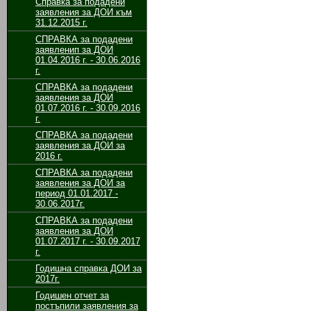
Справка за подадени
заявления за ДОИ към
31.12.2015 г.
СПРАВКА за подадени
заявленип за ДОИ
01.04.2016 г. - 30.06.2016
г.
СПРАВКА за подадени
заявления за ДОИ
01.07.2016 г. - 30.09.2016
г.
СПРАВКА за подадени
заявления за ДОИ за
2016 г.
СПРАВКА за подадени
заявления за ДОИ за
период 01.01.2017 -
30.06.2017г.
СПРАВКА за подадени
заявления за ДОИ
01.07.2017 г. - 30.09.2017
г.
Годишна справка ДОИ за
2017г.
Годишен отчет за
постъпили заявления за