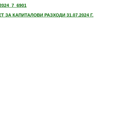
2024_7_6901
Т ЗА КАПИТАЛОВИ РАЗХОДИ 31.07.2024 Г.