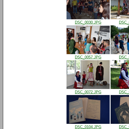
DSC_0030.JPG
DSC_
DSC_0057.JPG
DSC_
DSC_0072.JPG
DSC_
DSC_0104.JPG
DSC_