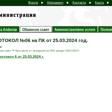
Форум
■
Абонамент
■
Контакти
■
Карта
■
а Алфатар
Общински съвет
Административни услуги
Полез
ТОКОЛ №06 на ПК от 25.03.2024 год.
24
->
ки съвет
Протоколи от заседания на ОбС мандат 2023-2027г.
ротокол 6 от 25.03.2024 г.