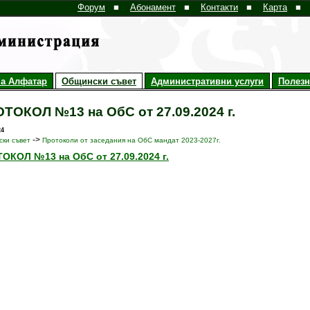
Форум
■
Абонамент
■
Контакти
■
Карта
■
а Алфатар
Общински съвет
Административни услуги
Полез
ТОКОЛ №13 на ОбС от 27.09.2024 г.
24
->
ки съвет
Протоколи от заседания на ОбС мандат 2023-2027г.
ОКОЛ №13 на ОбС от 27.09.2024 г.