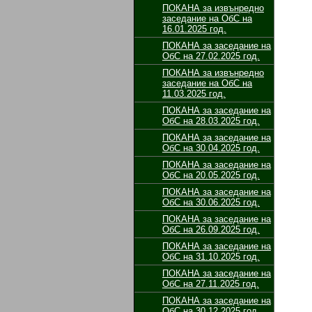
ПОКАНА за извънредно
заседание на ОбС на
16.01.2025 год.
ПОКАНА за заседание на
ОбС на 27.02.2025 год.
ПОКАНА за извънредно
заседание на ОбС на
11.03.2025 год.
ПОКАНА за заседание на
ОбС на 28.03.2025 год.
ПОКАНА за заседание на
ОбС на 30.04.2025 год.
ПОКАНА за заседание на
ОбС на 20.05.2025 год.
ПОКАНА за заседание на
ОбС на 30.06.2025 год.
ПОКАНА за заседание на
ОбС на 26.09.2025 год.
ПОКАНА за заседание на
ОбС на 31.10.2025 год.
ПОКАНА за заседание на
ОбС на 27.11.2025 год.
ПОКАНА за заседание на
ОбС на 30.12.2025 год.