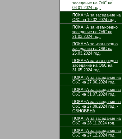
заседание на ОбС на
08.01.2024 год.
ПОКАНА за заседание на
ОбС на 19.02.2024 год.
ПОКАНА за извънредно
заседание на ОбС на
21.03.2024 год.
ПОКАНА за извънредно
заседание на ОбС на
25.03.2024 год.
ПОКАНА за извънредно
заседание на ОбС на
31.05.2024 год.
ПОКАНА за заседание на
ОбС на 27.06.2024 год.
ПОКАНА за заседание на
ОбС на 31.07.2024 год.
ПОКАНА за заседание на
ОбС на 27.09.2024 год. -
ОБНОВЕНА
ПОКАНА за заседание на
ОбС на 28.11.2024 год.
ПОКАНА за заседание на
ОбС на 27.12.2024 год.