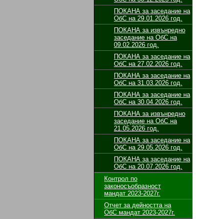
ПОКАНА за заседание на
ОбС на 29.01.2026 год.
ПОКАНА за извънредно
заседание на ОбС на
09.02.2026 год.
ПОКАНА за заседание на
ОбС на 27.02.2026 год.
ПОКАНА за заседание на
ОбС на 31.03.2026 год.
ПОКАНА за заседание на
ОбС на 30.04.2026 год.
ПОКАНА за извънредно
заседание на ОбС на
21.05.2026 год.
ПОКАНА за заседание на
ОбС на 29.05.2026 год.
ПОКАНА за заседание на
ОбС на 20.07.2026 год.
Контрол по
законосъобразност
мандат 2023-2027г.
Отчет за дейността на
ОбС мандат 2023-2027г.