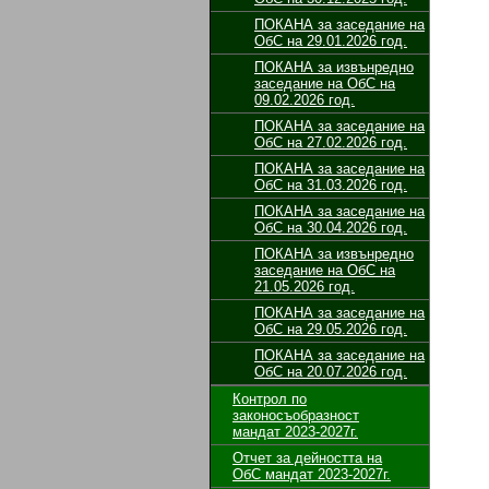
ПОКАНА за заседание на
ОбС на 29.01.2026 год.
ПОКАНА за извънредно
заседание на ОбС на
09.02.2026 год.
ПОКАНА за заседание на
ОбС на 27.02.2026 год.
ПОКАНА за заседание на
ОбС на 31.03.2026 год.
ПОКАНА за заседание на
ОбС на 30.04.2026 год.
ПОКАНА за извънредно
заседание на ОбС на
21.05.2026 год.
ПОКАНА за заседание на
ОбС на 29.05.2026 год.
ПОКАНА за заседание на
ОбС на 20.07.2026 год.
Контрол по
законосъобразност
мандат 2023-2027г.
Отчет за дейността на
ОбС мандат 2023-2027г.