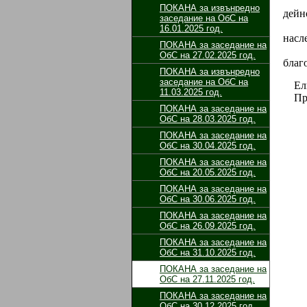
ПОКАНА за извънредно
дейн
заседание на ОбС на
16.01.2025 год.
насл
ПОКАНА за заседание на
ОбС на 27.02.2025 год.
благ
ПОКАНА за извънредно
заседание на ОбС на
Елис
11.03.2025 год.
Пред
ПОКАНА за заседание на
ОбС на 28.03.2025 год.
ПОКАНА за заседание на
ОбС на 30.04.2025 год.
ПОКАНА за заседание на
ОбС на 20.05.2025 год.
ПОКАНА за заседание на
ОбС на 30.06.2025 год.
ПОКАНА за заседание на
ОбС на 26.09.2025 год.
ПОКАНА за заседание на
ОбС на 31.10.2025 год.
ПОКАНА за заседание на
ОбС на 27.11.2025 год.
ПОКАНА за заседание на
ОбС на 30.12.2025 год.