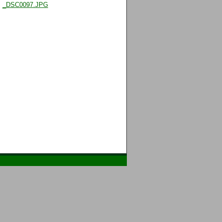
_DSC0097.JPG