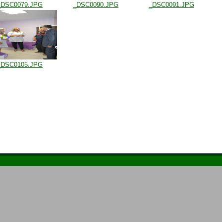
_DSC0079.JPG
_DSC0090.JPG
_DSC0091.JPG
_DSC0105.JPG